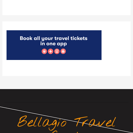
Bellagio Travel