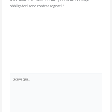
obbligatori sono contrassegnati
*
Scrivi
qui..