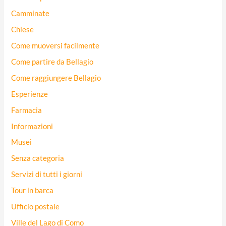
Camminate
Chiese
Come muoversi facilmente
Come partire da Bellagio
Come raggiungere Bellagio
Esperienze
Farmacia
Informazioni
Musei
Senza categoria
Servizi di tutti i giorni
Tour in barca
Ufficio postale
Ville del Lago di Como