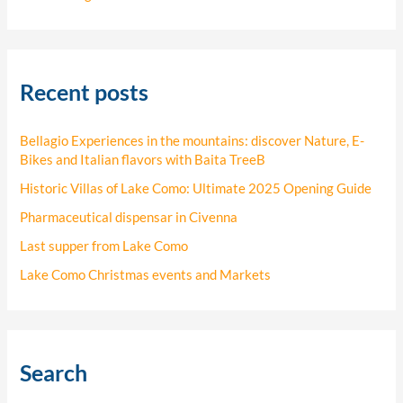
Recent posts
Bellagio Experiences in the mountains: discover Nature, E-
Bikes and Italian flavors with Baita TreeB
Historic Villas of Lake Como: Ultimate 2025 Opening Guide
Pharmaceutical dispensar in Civenna
Last supper from Lake Como
Lake Como Christmas events and Markets
Search