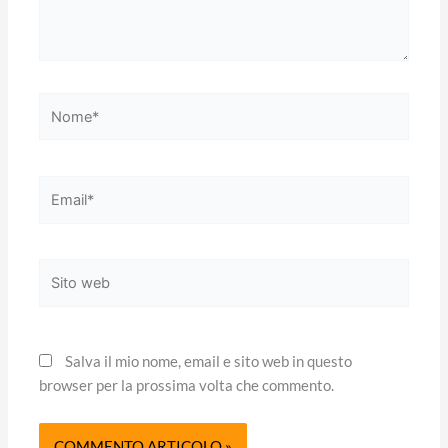
Nome*
Email*
Sito
web
Salva il mio nome, email e sito web in questo
browser per la prossima volta che commento.