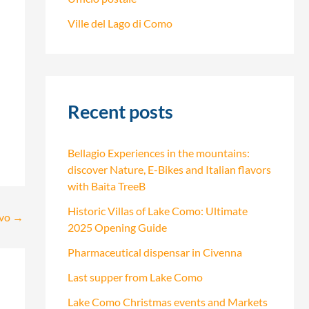
Ville del Lago di Como
Recent posts
Bellagio Experiences in the mountains:
discover Nature, E-Bikes and Italian flavors
with Baita TreeB
Historic Villas of Lake Como: Ultimate
ivo
→
2025 Opening Guide
Pharmaceutical dispensar in Civenna
Last supper from Lake Como
Lake Como Christmas events and Markets