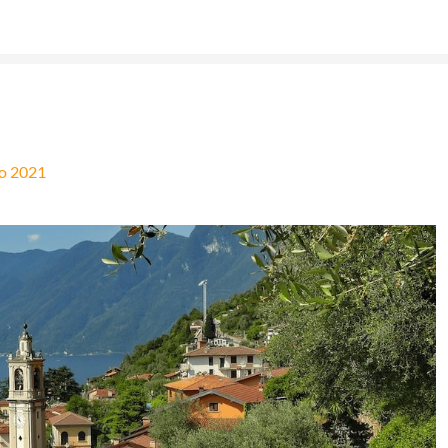
o 2021