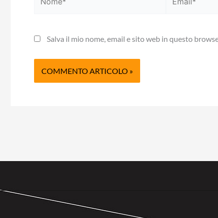
Salva il mio nome, email e sito web in questo brows