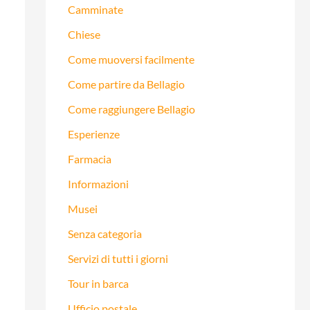
Camminate
Chiese
Come muoversi facilmente
Come partire da Bellagio
Come raggiungere Bellagio
Esperienze
Farmacia
Informazioni
Musei
Senza categoria
Servizi di tutti i giorni
Tour in barca
Ufficio postale