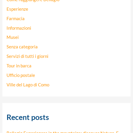
Esperienze
Farmacia
Informazioni
Musei
Senza categoria
Servizi di tutti i giorni
Tour in barca
Ufficio postale
Ville del Lago di Como
Recent posts