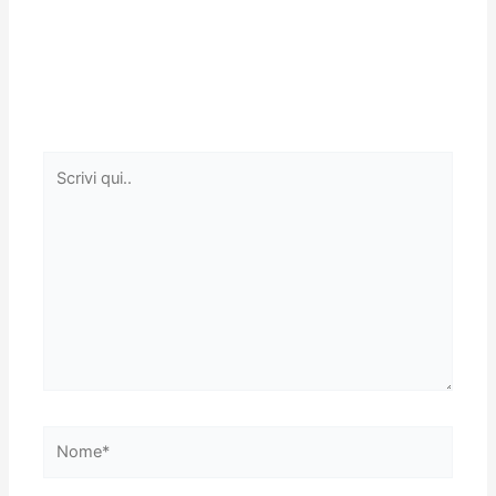
Scrivi
qui..
Nome*