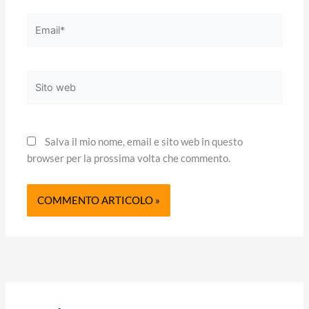
Email*
Sito
web
Salva il mio nome, email e sito web in questo
browser per la prossima volta che commento.