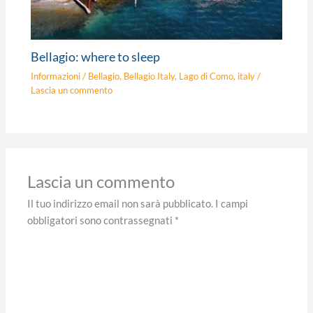
Bellagio: where to sleep
Informazioni
/
Bellagio
,
Bellagio Italy
,
Lago di Como
,
italy
/
Lascia un commento
Lascia un commento
Il tuo indirizzo email non sarà pubblicato.
I campi
obbligatori sono contrassegnati
*