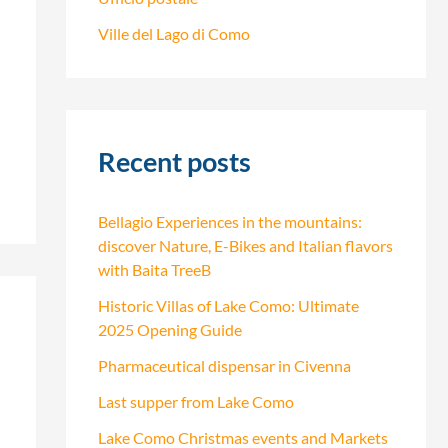
Ville del Lago di Como
Recent posts
Bellagio Experiences in the mountains:
discover Nature, E-Bikes and Italian flavors
with Baita TreeB
Historic Villas of Lake Como: Ultimate
2025 Opening Guide
Pharmaceutical dispensar in Civenna
Last supper from Lake Como
Lake Como Christmas events and Markets