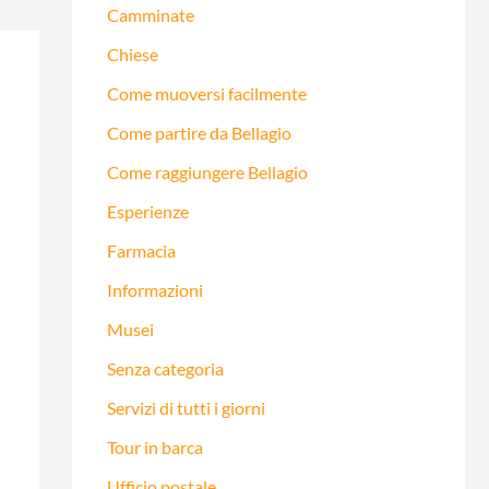
Camminate
Chiese
Come muoversi facilmente
Come partire da Bellagio
Come raggiungere Bellagio
Esperienze
Farmacia
Informazioni
Musei
Senza categoria
Servizi di tutti i giorni
Tour in barca
Ufficio postale