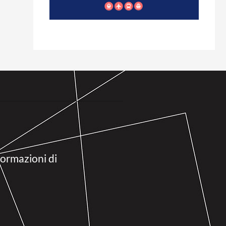
formazioni di