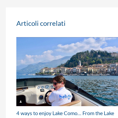
Articoli correlati
4 ways to enjoy Lake Como… From the Lake