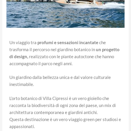
Un viaggio tra
profumi e sensazioni incantate
che
trasforma il percorso nel giardino botanico in
un progetto
di design,
realizzato con le piante autoctone che hanno
accompagnato il parco negli anni.
Un giardino dalla bellezza unica e dal valore culturale
inestimabile.
L’orto botanico di Villa Cipressi è un vero gioiello che
racconta la biodiversità di ogni zona del paese, un mix di
architettura contemporanea e giardini antichi.
Questa destinazione è un vero viaggio green per studiosi e
appassionati.