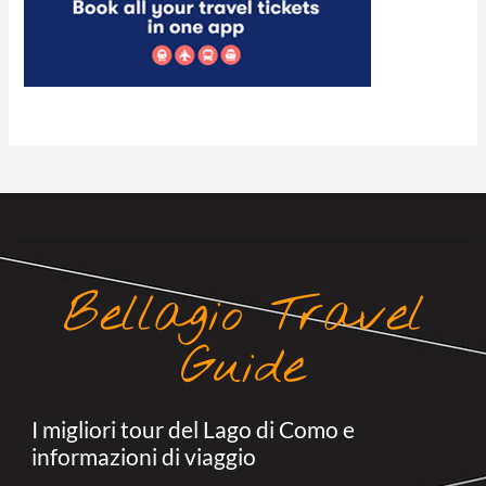
Bellagio Travel
Guide
I migliori tour del Lago di Como e
informazioni di viaggio