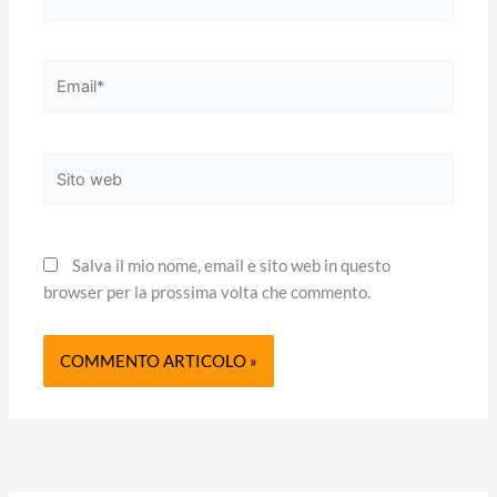
Email*
Sito
web
Salva il mio nome, email e sito web in questo
browser per la prossima volta che commento.