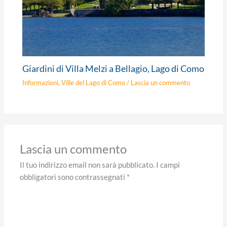
Giardini di Villa Melzi a Bellagio, Lago di Como
Informazioni
,
Ville del Lago di Como
/
Lascia un commento
Lascia un commento
Il tuo indirizzo email non sarà pubblicato.
I campi
obbligatori sono contrassegnati
*