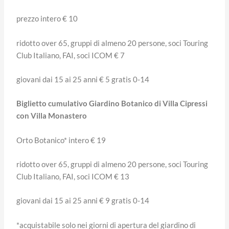
prezzo intero € 10
ridotto over 65, gruppi di almeno 20 persone, soci Touring
Club Italiano, FAI, soci ICOM € 7
giovani dai 15 ai 25 anni € 5 gratis 0-14
Biglietto cumulativo Giardino Botanico di Villa Cipressi
con Villa Monastero
Orto Botanico* intero € 19
ridotto over 65, gruppi di almeno 20 persone, soci Touring
Club Italiano, FAI, soci ICOM € 13
giovani dai 15 ai 25 anni € 9 gratis 0-14
*acquistabile solo nei giorni di apertura del giardino di