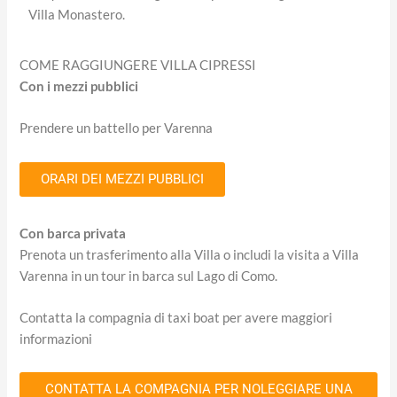
Villa Monastero.
COME RAGGIUNGERE VILLA CIPRESSI
Con i mezzi pubblici
Prendere un battello per Varenna
ORARI DEI MEZZI PUBBLICI
Con barca privata
Prenota un trasferimento alla Villa o includi la visita a Villa
Varenna in un tour in barca sul Lago di Como.
Contatta la compagnia di taxi boat per avere maggiori
informazioni
CONTATTA LA COMPAGNIA PER NOLEGGIARE UNA