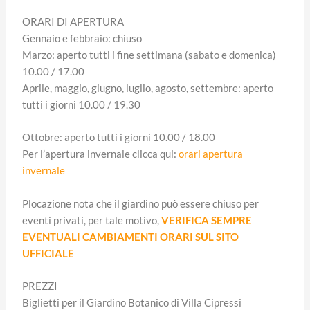
ORARI DI APERTURA
Gennaio e febbraio: chiuso
Marzo: aperto tutti i fine settimana (sabato e domenica)
10.00 / 17.00
Aprile, maggio, giugno, luglio, agosto, settembre: aperto
tutti i giorni 10.00 / 19.30
Ottobre: aperto tutti i giorni 10.00 / 18.00
Per l’apertura invernale clicca qui:
orari apertura
invernale
Plocazione nota che il giardino può essere chiuso per
eventi privati, per tale motivo,
VERIFICA SEMPRE
EVENTUALI CAMBIAMENTI ORARI SUL SITO
UFFICIALE
PREZZI
Biglietti per il Giardino Botanico di Villa Cipressi