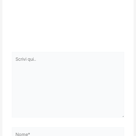
Scrivi
qui..
Nome*