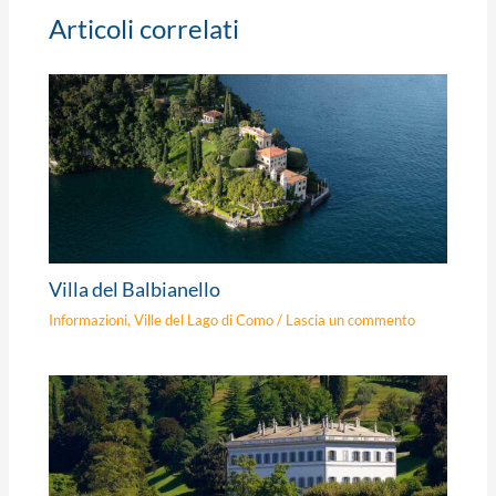
Articoli correlati
Villa del Balbianello
Informazioni
,
Ville del Lago di Como
/
Lascia un commento