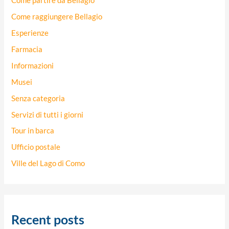
Come partire da Bellagio
Come raggiungere Bellagio
Esperienze
Farmacia
Informazioni
Musei
Senza categoria
Servizi di tutti i giorni
Tour in barca
Ufficio postale
Ville del Lago di Como
Recent posts