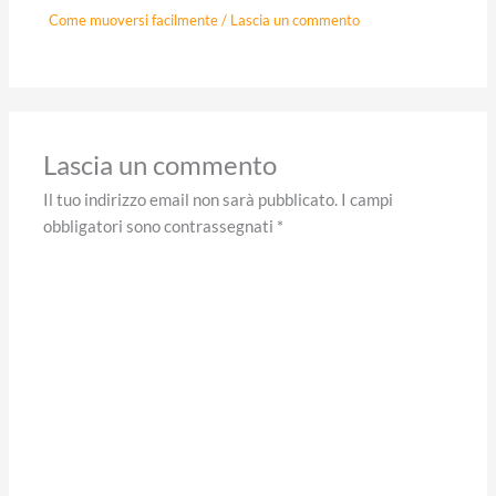
Come muoversi facilmente
/
Lascia un commento
Lascia un commento
Il tuo indirizzo email non sarà pubblicato.
I campi
obbligatori sono contrassegnati
*