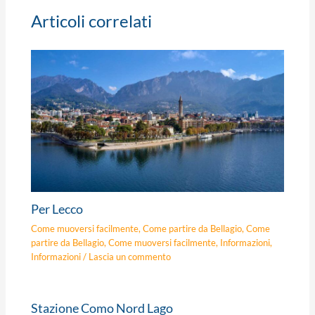
Articoli correlati
Per Lecco
Come muoversi facilmente
,
Come partire da Bellagio
,
Come
partire da Bellagio
,
Come muoversi facilmente
,
Informazioni
,
Informazioni
/
Lascia un commento
Stazione Como Nord Lago