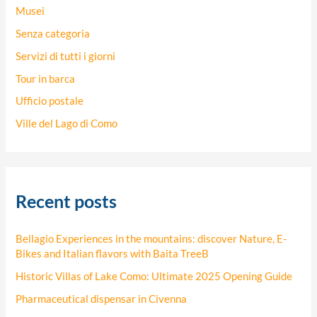
Musei
Senza categoria
Servizi di tutti i giorni
Tour in barca
Ufficio postale
Ville del Lago di Como
Recent posts
Bellagio Experiences in the mountains: discover Nature, E-
Bikes and Italian flavors with Baita TreeB
Historic Villas of Lake Como: Ultimate 2025 Opening Guide
Pharmaceutical dispensar in Civenna