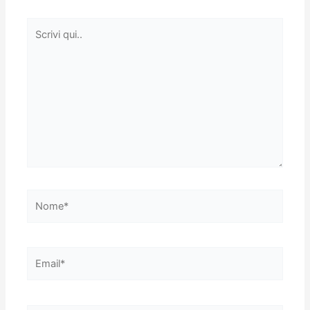
Scrivi
qui..
Nome*
Email*