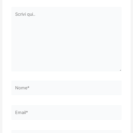
Scrivi
qui..
Nome*
Email*