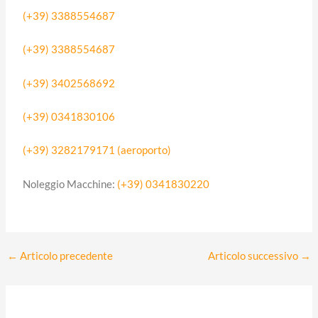
(+39) 3388554687
(+39) 3388554687
(+39) 3402568692
(+39) 0341830106
(+39) 3282179171 (aeroporto)
Noleggio Macchine:
(+39) 0341830220
←
Articolo precedente
Articolo successivo
→