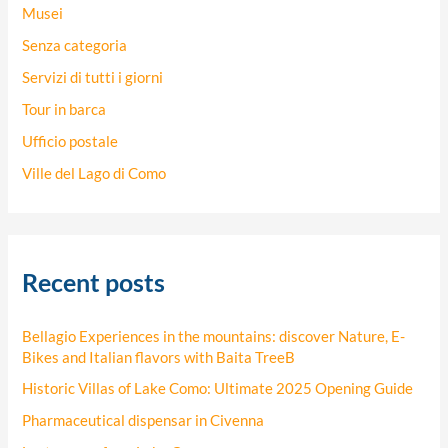
Musei
Senza categoria
Servizi di tutti i giorni
Tour in barca
Ufficio postale
Ville del Lago di Como
Recent posts
Bellagio Experiences in the mountains: discover Nature, E-
Bikes and Italian flavors with Baita TreeB
Historic Villas of Lake Como: Ultimate 2025 Opening Guide
Pharmaceutical dispensar in Civenna