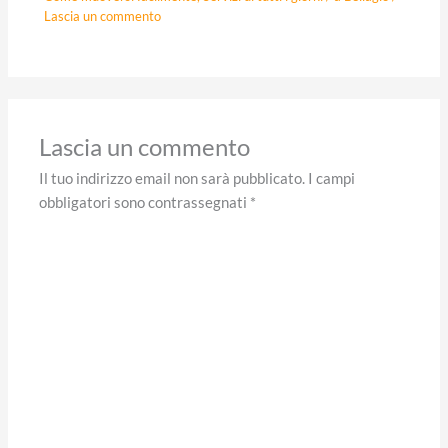
Lascia un commento
Lascia un commento
Il tuo indirizzo email non sarà pubblicato.
I campi
obbligatori sono contrassegnati
*